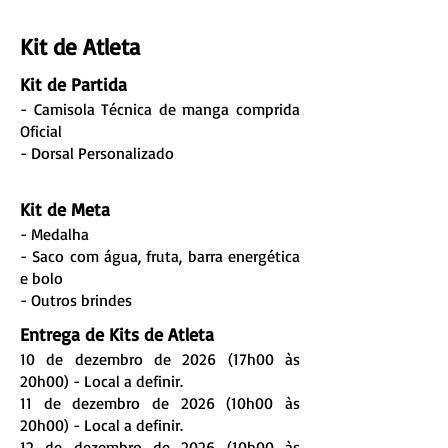
Kit de Atleta
Kit de Partida
- Camisola Técnica de manga comprida
Oficial
- Dorsal Personalizado
Kit de Meta
- Medalha
- Saco com água, fruta, barra energética
e bolo
- Outros brindes
Entrega de Kits de Atleta
10 de dezembro de 2026 (17h00 às
20h00) - Local a definir.
11 de dezembro de 2026 (10h00 às
20h00) - Local a definir.
12 de dezembro de 2026 (10h00 às