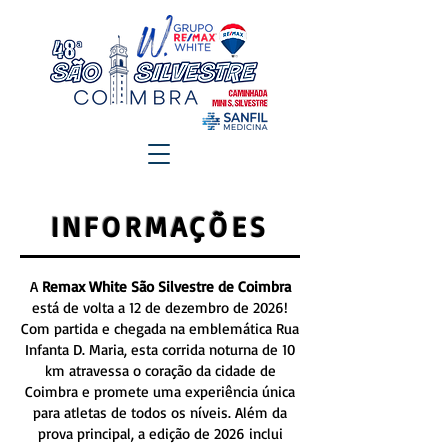
INFORMAÇÕES
A
Remax White São Silvestre de Coimbra
está de volta a 12 de dezembro de 2026!
Com partida e chegada na emblemática Rua
Infanta D. Maria, esta corrida noturna de 10
km atravessa o coração da cidade de
Coimbra e promete uma experiência única
para atletas de todos os níveis. Além da
prova principal, a edição de 2026 inclui