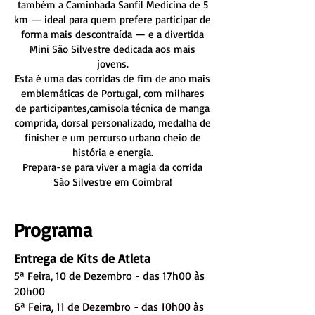
também a Caminhada Sanfil Medicina de 5
km — ideal para quem prefere participar de
forma mais descontraída — e a divertida
Mini São Silvestre dedicada aos mais
jovens.
Esta é uma das corridas de fim de ano mais
emblemáticas de Portugal, com milhares
de participantes,camisola técnica de manga
comprida, dorsal personalizado, medalha de
finisher e um percurso urbano cheio de
história e energia.
Prepara-se para viver a magia da corrida
São Silvestre em Coimbra!
Programa
Entrega de Kits de Atleta
5ª Feira, 10 de Dezembro - das 17h00 às
20h00
6ª Feira, 11 de Dezembro - das 10h00 às