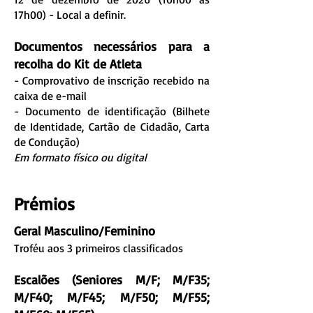
17h00) - Local a definir.
Documentos necessários para a
recolha do Kit de Atleta
- Comprovativo de inscrição recebido na
caixa de e-mail
- Documento de identificação (Bilhete
de Identidade, Cartão de Cidadão, Carta
de Condução)
Em formato físico ou digital
Prémios
Geral Masculino/Feminino
Troféu aos 3 primeiros classificados
Escalões (Seniores M/F; M/F35;
M/F40; M/F45; M/F50; M/F55;