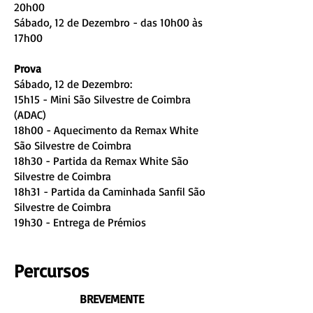
20h00
Sábado, 12 de Dezembro - das 10h00 às
17h00
Prova
Sábado, 12 de Dezembro:
15h15 - Mini São Silvestre de Coimbra
(ADAC)
18h00 - Aquecimento da Remax White
São Silvestre de Coimbra
18h30 - Partida da Remax White São
Silvestre de Coimbra
18h31 - Partida da Caminhada Sanfil São
Silvestre de Coimbra
19h30 - Entrega de Prémios
Percursos
BREVEMENTE