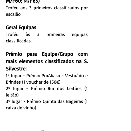
M/F60; M/F65)
Troféu aos 3 primeiros classificados por
escalão
Geral Equipas
Troféu às 3 primeiras equipas
classificadas
Prémio para Equipa/Grupo com
mais elementos classificados na S.
Silvestre:
1º lugar - Prémio PorAkaso - Vestuário e
Brindes (1 voucher de 150€)
2º lugar - Prémio Rui dos Leitões (1
leitão)
3º lugar - Prémio Quinta das Bageiras (1
caixa de vinho)