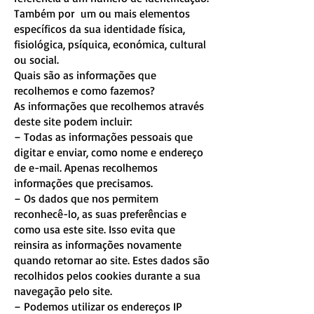
Também por um ou mais elementos
específicos da sua identidade física,
fisiológica, psíquica, económica, cultural
ou social.
Quais são as informações que
recolhemos e como fazemos?
As informações que recolhemos através
deste site podem incluir:
– Todas as informações pessoais que
digitar e enviar, como nome e endereço
de e-mail. Apenas recolhemos
informações que precisamos.
– Os dados que nos permitem
reconhecê-lo, as suas preferências e
como usa este site. Isso evita que
reinsira as informações novamente
quando retornar ao site. Estes dados são
recolhidos pelos cookies durante a sua
navegação pelo site.
– Podemos utilizar os endereços IP