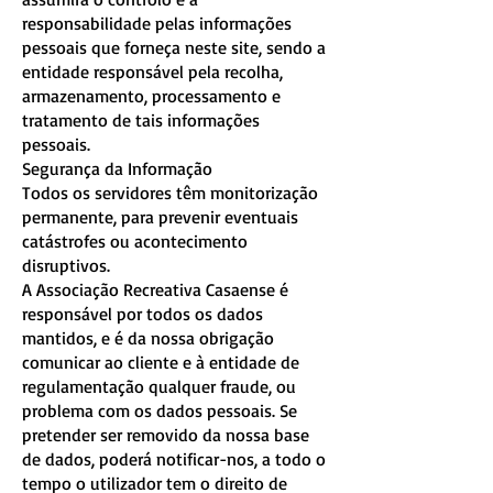
responsabilidade pelas informações
pessoais que forneça neste site, sendo a
entidade responsável pela recolha,
armazenamento, processamento e
tratamento de tais informações
pessoais.
Segurança da Informação
Todos os servidores têm monitorização
permanente, para prevenir eventuais
catástrofes ou acontecimento
disruptivos.
A Associação Recreativa Casaense é
responsável por todos os dados
mantidos, e é da nossa obrigação
comunicar ao cliente e à entidade de
regulamentação qualquer fraude, ou
problema com os dados pessoais. Se
pretender ser removido da nossa base
de dados, poderá notificar-nos, a todo o
tempo o utilizador tem o direito de