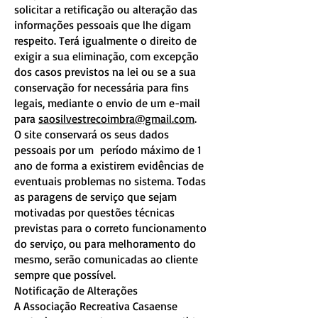
solicitar a retificação ou alteração das
informações pessoais que lhe digam
respeito. Terá igualmente o direito de
exigir a sua eliminação, com excepção
dos casos previstos na lei ou se a sua
conservação for necessária para fins
legais, mediante o envio de um e-mail
para
saosilvestrecoimbra@gmail.com
.
O site conservará os seus dados
pessoais por um período máximo de 1
ano de forma a existirem evidências de
eventuais problemas no sistema. Todas
as paragens de serviço que sejam
motivadas por questões técnicas
previstas para o correto funcionamento
do serviço, ou para melhoramento do
mesmo, serão comunicadas ao cliente
sempre que possível.
Notificação de Alterações
A Associação Recreativa Casaense