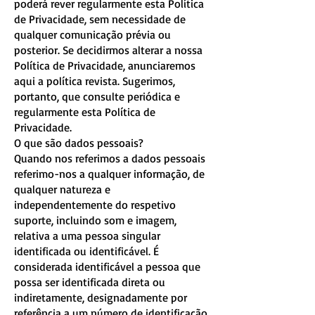
poderá rever regularmente esta Política
de Privacidade, sem necessidade de
qualquer comunicação prévia ou
posterior. Se decidirmos alterar a nossa
Política de Privacidade, anunciaremos
aqui a política revista. Sugerimos,
portanto, que consulte periódica e
regularmente esta Política de
Privacidade.
O que são dados pessoais?
Quando nos referimos a dados pessoais
referimo-nos a qualquer informação, de
qualquer natureza e
independentemente do respetivo
suporte, incluindo som e imagem,
relativa a uma pessoa singular
identificada ou identificável. É
considerada identificável a pessoa que
possa ser identificada direta ou
indiretamente, designadamente por
referência a um número de identificação.